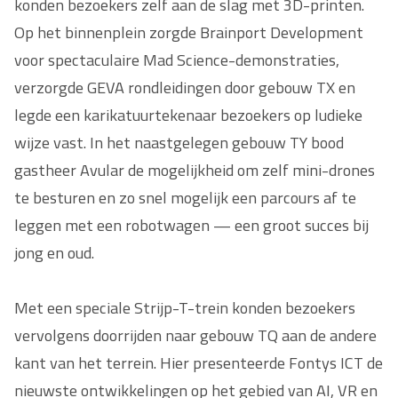
konden bezoekers zelf aan de slag met 3D-printen.
Op het binnenplein zorgde Brainport Development
voor spectaculaire Mad Science-demonstraties,
verzorgde GEVA rondleidingen door gebouw TX en
legde een karikatuurtekenaar bezoekers op ludieke
wijze vast. In het naastgelegen gebouw TY bood
gastheer Avular de mogelijkheid om zelf mini-drones
te besturen en zo snel mogelijk een parcours af te
leggen met een robotwagen — een groot succes bij
jong en oud.
Met een speciale Strijp-T-trein konden bezoekers
vervolgens doorrijden naar gebouw TQ aan de andere
kant van het terrein. Hier presenteerde Fontys ICT de
nieuwste ontwikkelingen op het gebied van AI, VR en