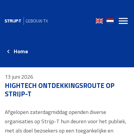
Home
13 juni 2026
HIGHTECH ONTDEKKINGSROUTE OP
STRIJP-T
Afgelopen zaterdagmiddag openden diverse
organisaties op Strijp-T hun deuren voor het publiek,
met als doel bezoekers op een toegankelijke en