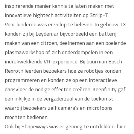
inspirerende manier kennis te laten maken met
innovatieve hightech activiteiten op Strijp-T.
Voor kinderen was er volop te beleven. In gebouw TX
konden zij bij LeydenJar bijvoorbeeld een batterij
maken van een citroen, deelnemen aan een boeiende
plasmaworkshop of zich onderdompelen in een
indrukwekkende VR-experience. Bij buurman Bosch
Rexroth leerden bezoekers hoe ze robotjes konden
programmeren en konden ze op een interactieve
dansvloer de nodige effecten creëren. Keenfinity gaf
een inkijkje in de vergaderzaal van de toekomst,
waarbij bezoekers zelf camera’s en microfoons
mochten bedienen.
Ook bij Shapeways was er genoeg te ontdekken: hier