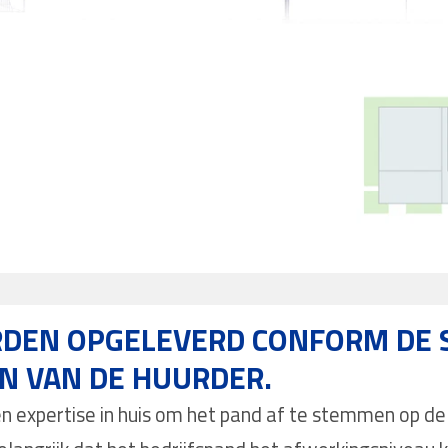
DEN OPGELEVERD CONFORM DE S
N VAN DE HUURDER.
en expertise in huis om het pand af te stemmen op d